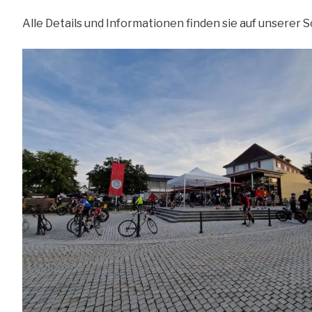
Alle Details und Informationen finden sie auf unserer