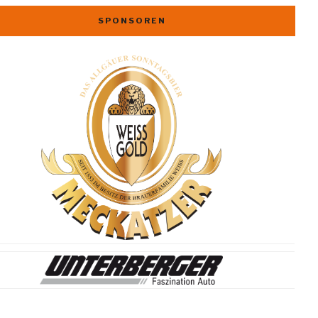
SPONSOREN