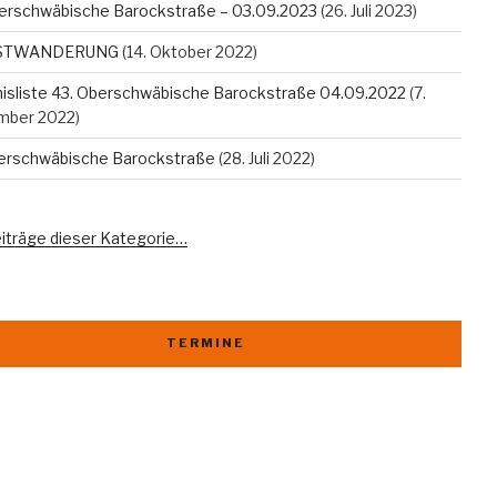
erschwäbische Barockstraße – 03.09.2023
(26. Juli 2023)
STWANDERUNG
(14. Oktober 2022)
isliste 43. Oberschwäbische Barockstraße 04.09.2022
(7.
mber 2022)
berschwäbische Barockstraße
(28. Juli 2022)
eiträge dieser Kategorie…
TERMINE