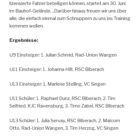
lizensierte Fahrer beteiligen können, startet am 30. Juni
im Bauhof-Gelände. „Darüber hinaus freuen wir uns über
alle, die einfach einmal zum Schnuppern zu uns ins Training
kommen wollen.
Ergebnisse:
U9 Einsteiger: 1. Julian Schmid, Rad-Union Wangen
U11 Einsteiger: 1. Johanna Hilt, RSC Biberach
U13 Einsteiger: 1. Marlene Stelling, VC Singen
U11 Schüler: 1. Raphael Dunz, RSC Biberach, 2. Tim
Seifried, KJC Ravensburg, 3. Timo Zabel, RSC Biberach
U13 Schüler: 1. Julia Servay, RSC Biberach, 2. Malcom
Otto, Rad-Union Wangen, 3. Tim Herzog, VC Singen