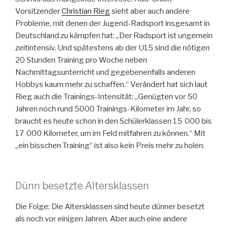
Vorsitzender
Christian Rieg
sieht aber auch andere
Probleme, mit denen der Jugend-Radsport insgesamt in
Deutschland zu kämpfen hat: „Der Radsport ist ungemein
zeitintensiv. Und spätestens ab der U15 sind die nötigen
20 Stunden Training pro Woche neben
Nachmittagsunterricht und gegebenenfalls anderen
Hobbys kaum mehr zu schaffen.“ Verändert hat sich laut
Rieg auch die Trainings-Intensität: „Genügten vor 50
Jahren noch rund 5000 Trainings-Kilometer im Jahr, so
braucht es heute schon in den Schülerklassen 15 000 bis
17 000 Kilometer, um im Feld mitfahren zu können.“ Mit
„ein bisschen Training“ ist also kein Preis mehr zu holen.
Dünn besetzte Altersklassen
Die Folge: Die Altersklassen sind heute dünner besetzt
als noch vor einigen Jahren. Aber auch eine andere