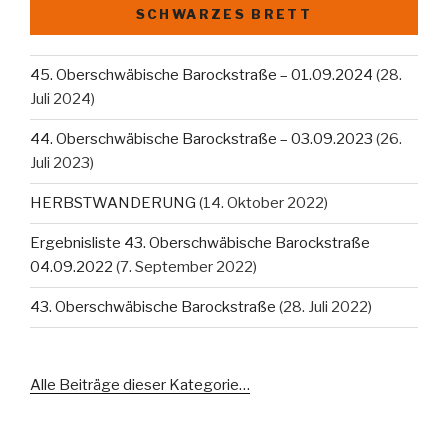
SCHWARZES BRETT
45. Oberschwäbische Barockstraße – 01.09.2024
(28.
Juli 2024)
44. Oberschwäbische Barockstraße – 03.09.2023
(26.
Juli 2023)
HERBSTWANDERUNG
(14. Oktober 2022)
Ergebnisliste 43. Oberschwäbische Barockstraße
04.09.2022
(7. September 2022)
43. Oberschwäbische Barockstraße
(28. Juli 2022)
Alle Beiträge dieser Kategorie…