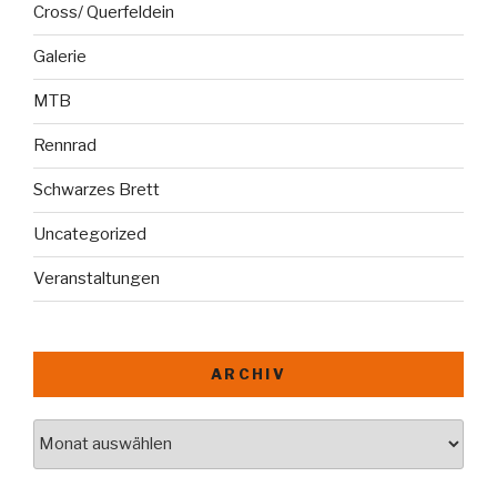
Cross/ Querfeldein
Galerie
MTB
Rennrad
Schwarzes Brett
Uncategorized
Veranstaltungen
ARCHIV
Archiv