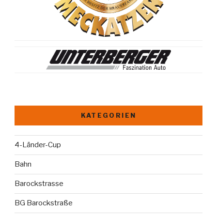
KATEGORIEN
4-Länder-Cup
Bahn
Barockstrasse
BG Barockstraße