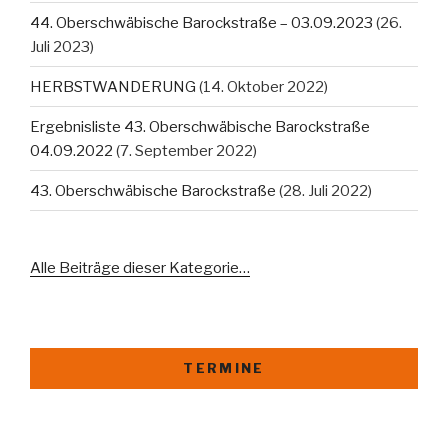
44. Oberschwäbische Barockstraße – 03.09.2023
(26.
Juli 2023)
HERBSTWANDERUNG
(14. Oktober 2022)
Ergebnisliste 43. Oberschwäbische Barockstraße
04.09.2022
(7. September 2022)
43. Oberschwäbische Barockstraße
(28. Juli 2022)
Alle Beiträge dieser Kategorie…
TERMINE