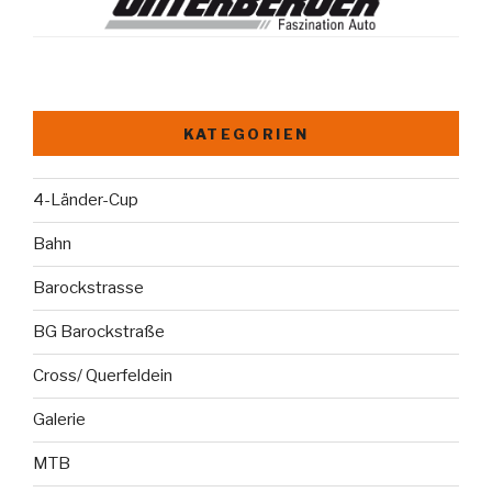
KATEGORIEN
4-Länder-Cup
Bahn
Barockstrasse
BG Barockstraße
Cross/ Querfeldein
Galerie
MTB