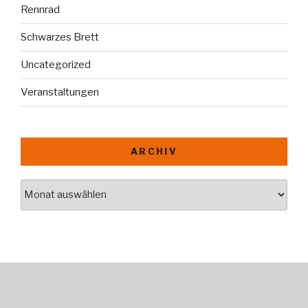
Rennrad
Schwarzes Brett
Uncategorized
Veranstaltungen
ARCHIV
Archiv