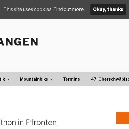
This site uses cookies:
Find out more.
Okay, thanks
ANGEN
tik
Mountainbike
Termine
47. Oberschwäbis
thon in Pfronten