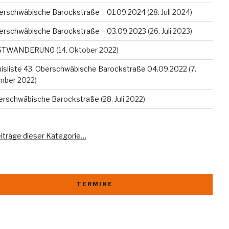
erschwäbische Barockstraße – 01.09.2024
(28. Juli 2024)
erschwäbische Barockstraße – 03.09.2023
(26. Juli 2023)
STWANDERUNG
(14. Oktober 2022)
isliste 43. Oberschwäbische Barockstraße 04.09.2022
(7.
mber 2022)
berschwäbische Barockstraße
(28. Juli 2022)
eiträge dieser Kategorie…
TERMINE