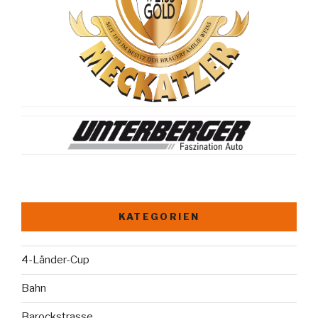
KATEGORIEN
4-Länder-Cup
Bahn
Barockstrasse