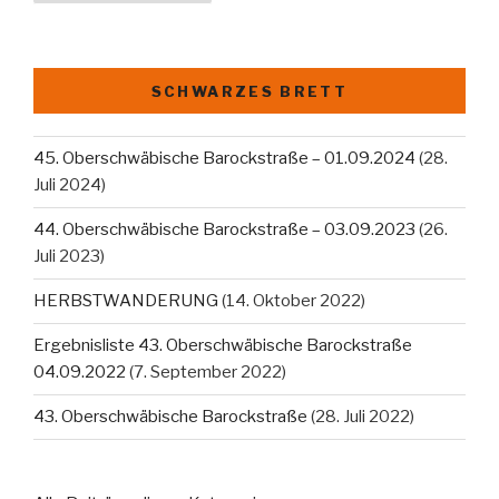
SCHWARZES BRETT
45. Oberschwäbische Barockstraße – 01.09.2024
(28.
Juli 2024)
44. Oberschwäbische Barockstraße – 03.09.2023
(26.
Juli 2023)
HERBSTWANDERUNG
(14. Oktober 2022)
Ergebnisliste 43. Oberschwäbische Barockstraße
04.09.2022
(7. September 2022)
43. Oberschwäbische Barockstraße
(28. Juli 2022)