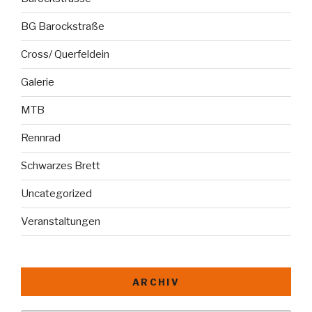
BG Barockstraße
Cross/ Querfeldein
Galerie
MTB
Rennrad
Schwarzes Brett
Uncategorized
Veranstaltungen
ARCHIV