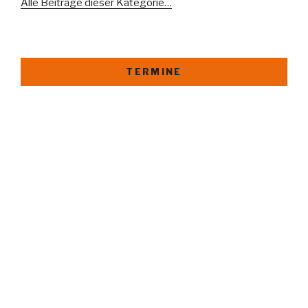
Alle Beiträge dieser Kategorie…
TERMINE