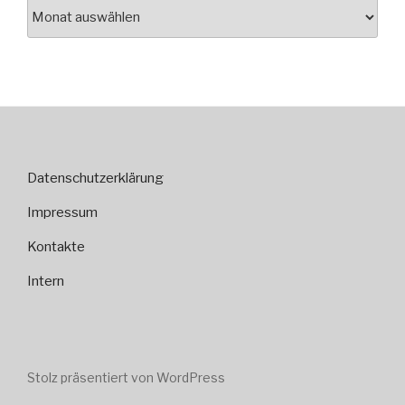
Archiv
Datenschutzerklärung
Impressum
Kontakte
Intern
Stolz präsentiert von WordPress