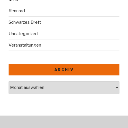
Rennrad
Schwarzes Brett
Uncategorized
Veranstaltungen
ARCHIV
Archiv