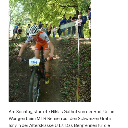
Am Sonntag startete Niklas Gathof von der Rad-Union
Wangen beim MTB Rennen auf den Schwarzen Grat in
Isny in der Altersklasse U 17. Das Bergrennen für die