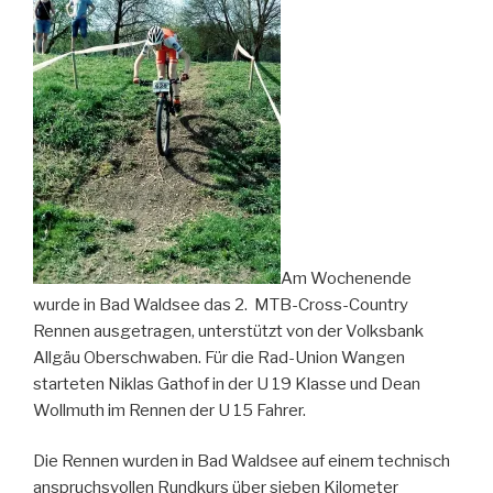
Am Wochenende
wurde in Bad Waldsee das 2. MTB-Cross-Country
Rennen ausgetragen, unterstützt von der Volksbank
Allgäu Oberschwaben. Für die Rad-Union Wangen
starteten Niklas Gathof in der U 19 Klasse und Dean
Wollmuth im Rennen der U 15 Fahrer.
Die Rennen wurden in Bad Waldsee auf einem technisch
anspruchsvollen Rundkurs über sieben Kilometer