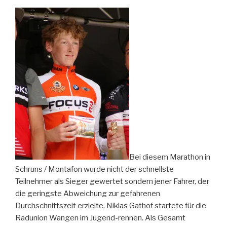
Bei diesem Marathon in
Schruns / Montafon wurde nicht der schnellste
Teilnehmer als Sieger gewertet sondern jener Fahrer, der
die geringste Abweichung zur gefahrenen
Durchschnittszeit erzielte. Niklas Gathof startete für die
Radunion Wangen im Jugend-rennen. Als Gesamt