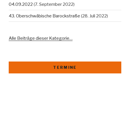
04.09.2022
(7. September 2022)
43. Oberschwäbische Barockstraße
(28. Juli 2022)
Alle Beiträge dieser Kategorie…
TERMINE