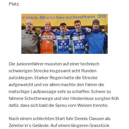
Platz.
Die Juniorenfahrer mussten auf einer technisch
schwierigen Strecke insgesamt acht Runden
zurücklegen. Starker Regen hatte die Strecke
aufgeweicht und vor allem machte den Fahrer die
matschige Laufpassage sehr zu schaffen. Schwer zu
fahrene Schotterwege und vier Hindernisse sorgten früh
dafür, dass sich bald die Spreu vom Weizen trennte.
Nach einem schlechten Start fuhr Dennis Classen als
Zehnter in`s Gelände. Auf einem längeren Grasstück