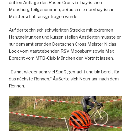
dritten Auflage des Rosen Cross im bayrischen
Moosburg teilgenommen, bei auch die oberbayrische
Meisterschaft ausgetragen wurde
Auf der technisch schwierigen Strecke mit extremen
Hangneigungen und kurzen steilen Anstiegen musste er
nur dem amtierenden Deutschen Cross Meister Niclas
Look vom gastgebenden RSV Moosburg sowie Max
Ebrecht vom MTB-Club München den Vortritt lassen.
„Es hat wieder sehr viel Spaß gemacht und bin bereit für
das nächste Rennen.“ Äußerte sich Neumann nach dem
Rennen.