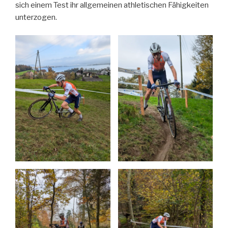
sich einem Test ihr allgemeinen athletischen Fähigkeiten
unterzogen.