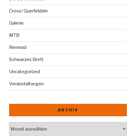
Cross/ Querfeldein
Galerie
MTB
Rennrad
Schwarzes Brett
Uncategorized
Veranstaltungen
ARCHIV
Archiv