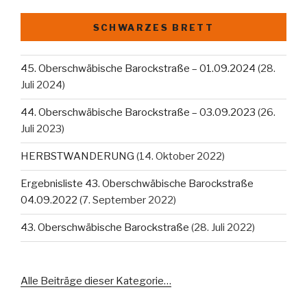
SCHWARZES BRETT
45. Oberschwäbische Barockstraße – 01.09.2024
(28.
Juli 2024)
44. Oberschwäbische Barockstraße – 03.09.2023
(26.
Juli 2023)
HERBSTWANDERUNG
(14. Oktober 2022)
Ergebnisliste 43. Oberschwäbische Barockstraße
04.09.2022
(7. September 2022)
43. Oberschwäbische Barockstraße
(28. Juli 2022)
Alle Beiträge dieser Kategorie…