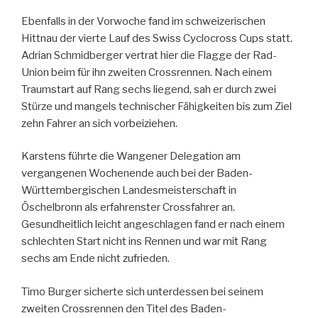
Ebenfalls in der Vorwoche fand im schweizerischen
Hittnau der vierte Lauf des Swiss Cyclocross Cups statt.
Adrian Schmidberger vertrat hier die Flagge der Rad-
Union beim für ihn zweiten Crossrennen. Nach einem
Traumstart auf Rang sechs liegend, sah er durch zwei
Stürze und mangels technischer Fähigkeiten bis zum Ziel
zehn Fahrer an sich vorbeiziehen.
Karstens führte die Wangener Delegation am
vergangenen Wochenende auch bei der Baden-
Württembergischen Landesmeisterschaft in
Öschelbronn als erfahrenster Crossfahrer an.
Gesundheitlich leicht angeschlagen fand er nach einem
schlechten Start nicht ins Rennen und war mit Rang
sechs am Ende nicht zufrieden.
Timo Burger sicherte sich unterdessen bei seinem
zweiten Crossrennen den Titel des Baden-