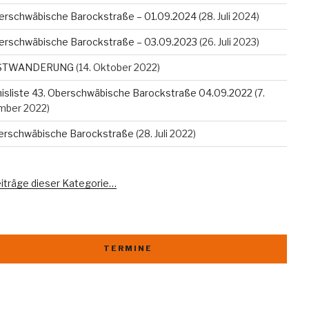
erschwäbische Barockstraße – 01.09.2024
(28. Juli 2024)
erschwäbische Barockstraße – 03.09.2023
(26. Juli 2023)
STWANDERUNG
(14. Oktober 2022)
isliste 43. Oberschwäbische Barockstraße 04.09.2022
(7.
mber 2022)
berschwäbische Barockstraße
(28. Juli 2022)
eiträge dieser Kategorie…
TERMINE