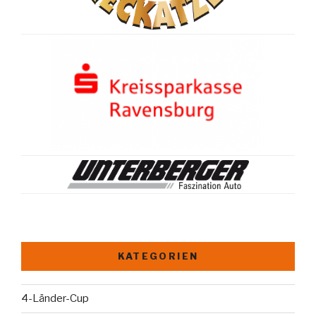
KATEGORIEN
4-Länder-Cup