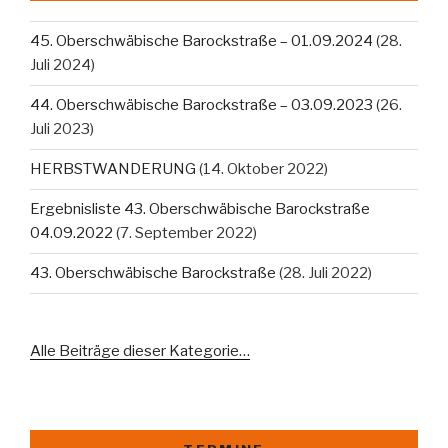
45. Oberschwäbische Barockstraße – 01.09.2024
(28.
Juli 2024)
44. Oberschwäbische Barockstraße – 03.09.2023
(26.
Juli 2023)
HERBSTWANDERUNG
(14. Oktober 2022)
Ergebnisliste 43. Oberschwäbische Barockstraße
04.09.2022
(7. September 2022)
43. Oberschwäbische Barockstraße
(28. Juli 2022)
Alle Beiträge dieser Kategorie…