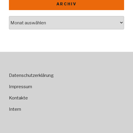
ARCHIV
Archiv
Datenschutzerklärung
Impressum
Kontakte
Intern