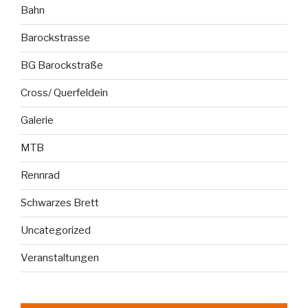
Bahn
Barockstrasse
BG Barockstraße
Cross/ Querfeldein
Galerie
MTB
Rennrad
Schwarzes Brett
Uncategorized
Veranstaltungen