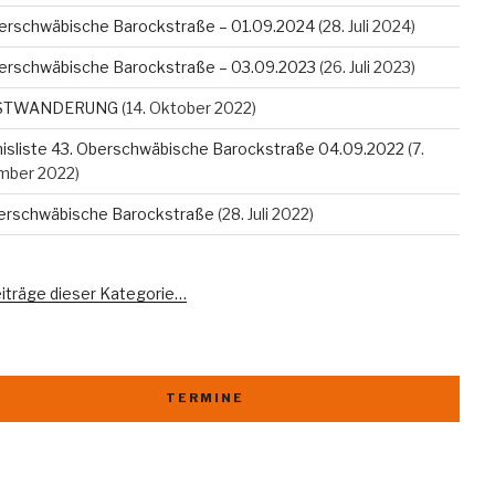
erschwäbische Barockstraße – 01.09.2024
(28. Juli 2024)
erschwäbische Barockstraße – 03.09.2023
(26. Juli 2023)
STWANDERUNG
(14. Oktober 2022)
isliste 43. Oberschwäbische Barockstraße 04.09.2022
(7.
mber 2022)
berschwäbische Barockstraße
(28. Juli 2022)
eiträge dieser Kategorie…
TERMINE