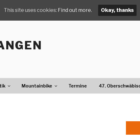
This site uses cookies:
Find out more.
Okay, thanks
ANGEN
tik
Mountainbike
Termine
47. Oberschwäbis