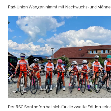
Rad-Union Wangen nimmt mit Nachwuchs- und Männerma
Der RSC Sonthofen hat sich für die zweite Edition sein