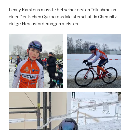
Lenny Karstens musste bei seiner ersten Teilnahme an
einer Deutschen Cyclocross Meisterschaft in Chemnitz
einige Herausforderungen meistern.