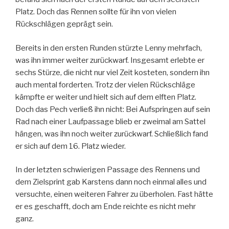
Platz. Doch das Rennen sollte für ihn von vielen
Rückschlägen geprägt sein.
Bereits in den ersten Runden stürzte Lenny mehrfach,
was ihn immer weiter zurückwarf. Insgesamt erlebte er
sechs Stürze, die nicht nur viel Zeit kosteten, sondern ihn
auch mental forderten. Trotz der vielen Rückschläge
kämpfte er weiter und hielt sich auf dem elften Platz.
Doch das Pech verließ ihn nicht: Bei Aufspringen auf sein
Rad nach einer Laufpassage blieb er zweimal am Sattel
hängen, was ihn noch weiter zurückwarf. Schließlich fand
er sich auf dem 16. Platz wieder.
In der letzten schwierigen Passage des Rennens und
dem Zielsprint gab Karstens dann noch einmal alles und
versuchte, einen weiteren Fahrer zu überholen. Fast hätte
er es geschafft, doch am Ende reichte es nicht mehr
ganz.