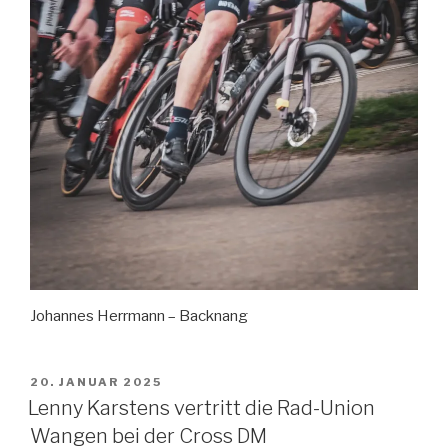
Johannes Herrmann – Backnang
VERÖFFENTLICHT
20. JANUAR 2025
AM
Lenny Karstens vertritt die Rad-Union
Wangen bei der Cross DM