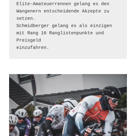
Elite-Amateuerrennen gelang es den 
Wangenern entscheidende Akzepte zu 
setzen.

Schmidberger gelang es als einzigen 
mit Rang 16 Ranglistenpunkte und 
Preisgeld

einzufahren.