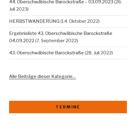
44. Oberschwäbische Barockstraße – 03.09.2023
(26.
Juli 2023)
HERBSTWANDERUNG
(14. Oktober 2022)
Ergebnisliste 43. Oberschwäbische Barockstraße
04.09.2022
(7. September 2022)
43. Oberschwäbische Barockstraße
(28. Juli 2022)
Alle Beiträge dieser Kategorie…
TERMINE