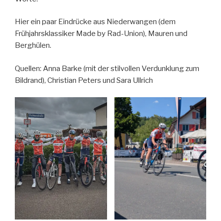
Hier ein paar Eindrücke aus Niederwangen (dem
Frühjahrsklassiker Made by Rad-Union), Mauren und
Berghülen.
Quellen: Anna Barke (mit der stilvollen Verdunklung zum
Bildrand), Christian Peters und Sara Ullrich