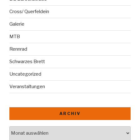
Cross/ Querfeldein
Galerie
MTB
Rennrad
Schwarzes Brett
Uncategorized
Veranstaltungen
ARCHIV
Archiv