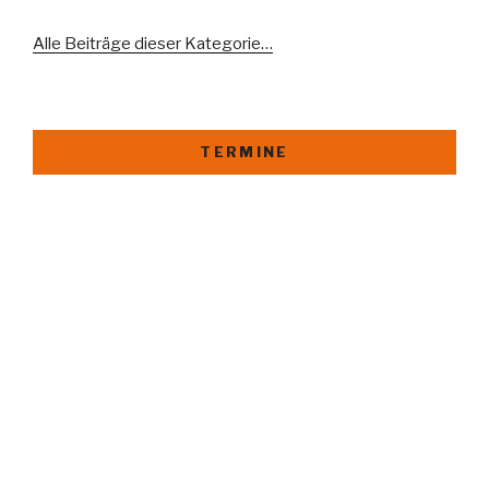
Alle Beiträge dieser Kategorie…
TERMINE