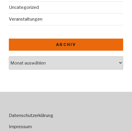
Uncategorized
Veranstaltungen
ARCHIV
Archiv
Datenschutzerklärung
Impressum