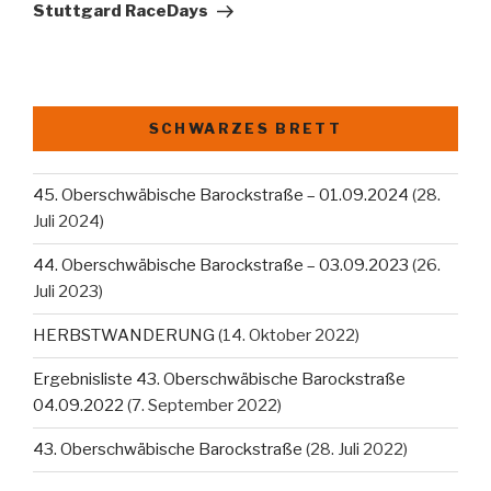
Stuttgard RaceDays
SCHWARZES BRETT
45. Oberschwäbische Barockstraße – 01.09.2024
(28.
Juli 2024)
44. Oberschwäbische Barockstraße – 03.09.2023
(26.
Juli 2023)
HERBSTWANDERUNG
(14. Oktober 2022)
Ergebnisliste 43. Oberschwäbische Barockstraße
04.09.2022
(7. September 2022)
43. Oberschwäbische Barockstraße
(28. Juli 2022)