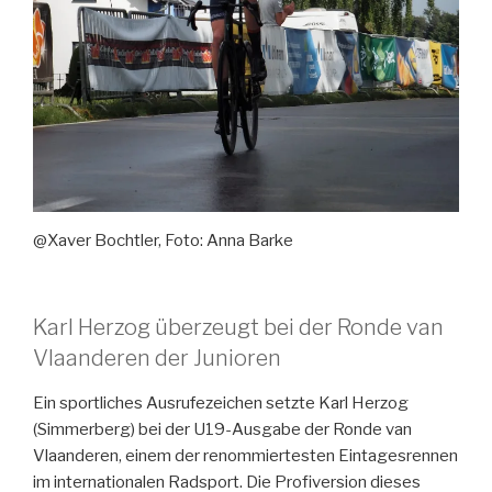
@Xaver Bochtler, Foto: Anna Barke
Karl Herzog überzeugt bei der Ronde van
Vlaanderen der Junioren
Ein sportliches Ausrufezeichen setzte Karl Herzog
(Simmerberg) bei der U19-Ausgabe der Ronde van
Vlaanderen, einem der renommiertesten Eintagesrennen
im internationalen Radsport. Die Profiversion dieses