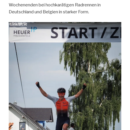
Wochenenden bei hochkarätigen Radrennen in
Deutschland und Belgien in starker Form.