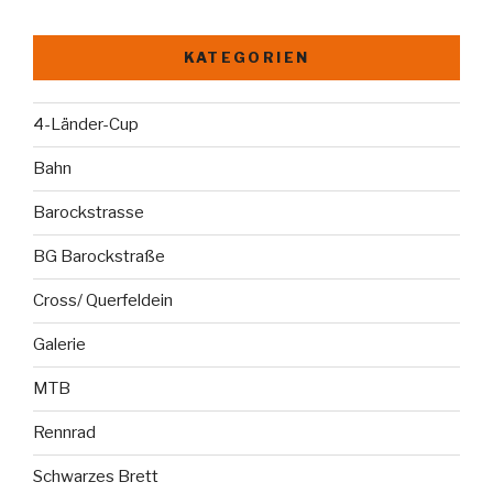
KATEGORIEN
4-Länder-Cup
Bahn
Barockstrasse
BG Barockstraße
Cross/ Querfeldein
Galerie
MTB
Rennrad
Schwarzes Brett