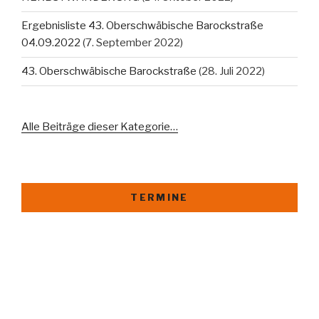
Ergebnisliste 43. Oberschwäbische Barockstraße
04.09.2022
(7. September 2022)
43. Oberschwäbische Barockstraße
(28. Juli 2022)
Alle Beiträge dieser Kategorie…
TERMINE