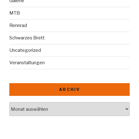
Galerie
MTB
Rennrad
Schwarzes Brett
Uncategorized
Veranstaltungen
ARCHIV
Archiv