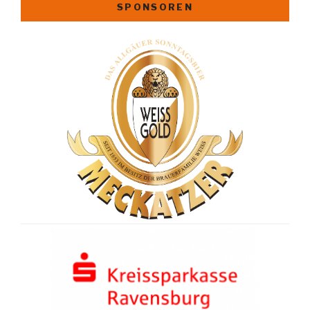
SPONSOREN