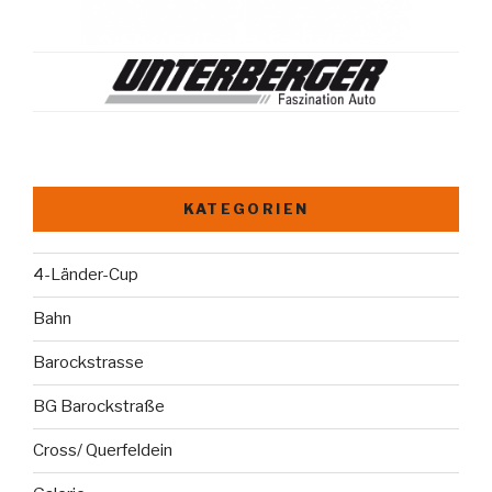
KATEGORIEN
4-Länder-Cup
Bahn
Barockstrasse
BG Barockstraße
Cross/ Querfeldein