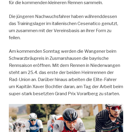
für die kommenden kleineren Rennen sammeln.
Die jüngeren Nachwuchsfahrer haben währenddessen
das Trainingslager im italienischen Cesenatico genutzt,
um zusammen mit der Vereinsbasis an ihrer Form zu
feilen.
Am kommenden Sonntag werden die Wangener beim
Schwarzbräupreis in Zusmarshausen die bayrische
Rennsaison eröffnen. Mit dem Rennen in Niederwangen
steht am 25.4. das erste der beiden Heimrennen der
Rad-Union an. Darüber hinaus arbeiten die Elite-Fahrer
um Kapitän Xaver Bochtler daran, am Tag der Arbeit beim
super-stark besetzten Grand Prix Vorarlberg zu starten.