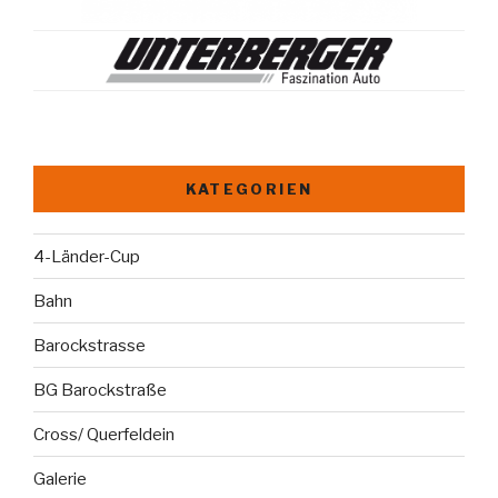
KATEGORIEN
4-Länder-Cup
Bahn
Barockstrasse
BG Barockstraße
Cross/ Querfeldein
Galerie