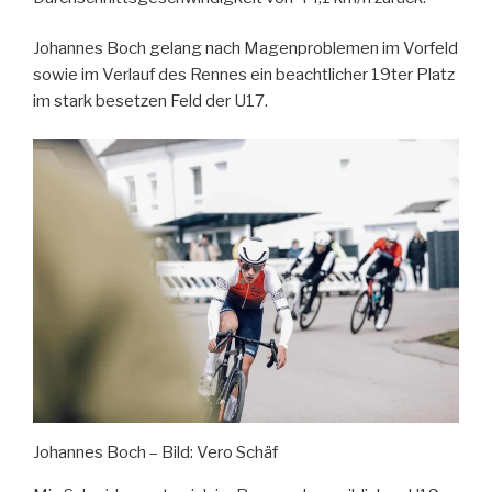
Johannes Boch gelang nach Magenproblemen im Vorfeld
sowie im Verlauf des Rennes ein beachtlicher 19ter Platz
im stark besetzen Feld der U17.
Johannes Boch – Bild: Vero Schäf