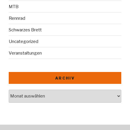
MTB
Rennrad
Schwarzes Brett
Uncategorized
Veranstaltungen
ARCHIV
Archiv