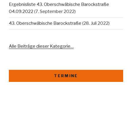
Ergebnisliste 43. Oberschwäbische Barockstraße
04.09.2022
(7. September 2022)
43. Oberschwäbische Barockstraße
(28. Juli 2022)
Alle Beiträge dieser Kategorie…
TERMINE