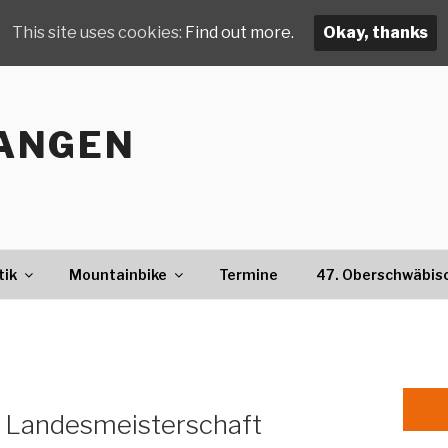
This site uses cookies:
Find out more.
Okay, thanks
ANGEN
tik
Mountainbike
Termine
47. Oberschwäbis
 Landesmeisterschaft