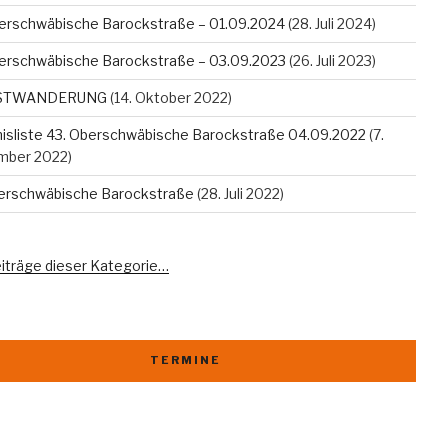
erschwäbische Barockstraße – 01.09.2024
(28. Juli 2024)
erschwäbische Barockstraße – 03.09.2023
(26. Juli 2023)
STWANDERUNG
(14. Oktober 2022)
isliste 43. Oberschwäbische Barockstraße 04.09.2022
(7.
mber 2022)
berschwäbische Barockstraße
(28. Juli 2022)
eiträge dieser Kategorie…
TERMINE