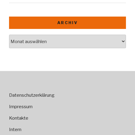
ARCHIV
Archiv
Datenschutzerklärung
Impressum
Kontakte
Intern