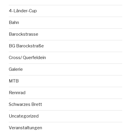
4-Länder-Cup
Bahn
Barockstrasse
BG Barockstraße
Cross/ Querfeldein
Galerie
MTB
Rennrad
Schwarzes Brett
Uncategorized
Veranstaltungen