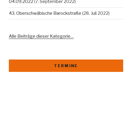
04.09.2022
(7. September 2022)
43. Oberschwäbische Barockstraße
(28. Juli 2022)
Alle Beiträge dieser Kategorie…
TERMINE