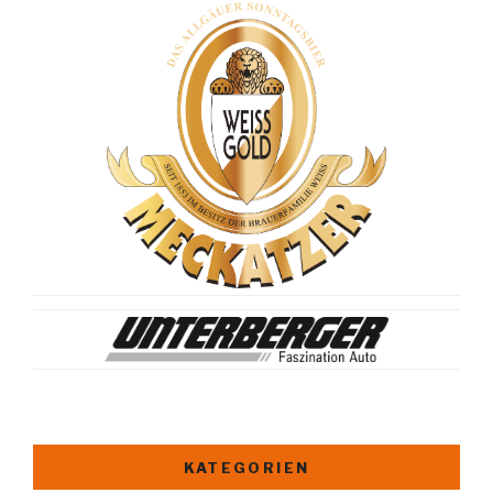
KATEGORIEN