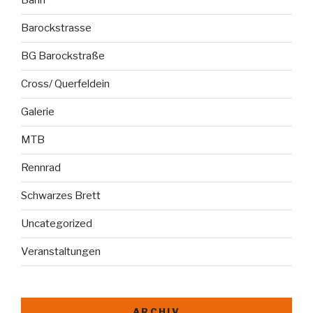
Bahn
Barockstrasse
BG Barockstraße
Cross/ Querfeldein
Galerie
MTB
Rennrad
Schwarzes Brett
Uncategorized
Veranstaltungen
ARCHIV