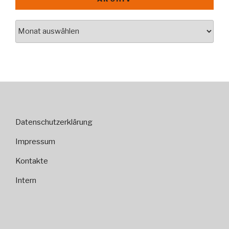
Archiv
Datenschutzerklärung
Impressum
Kontakte
Intern