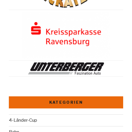
KATEGORIEN
4-Länder-Cup