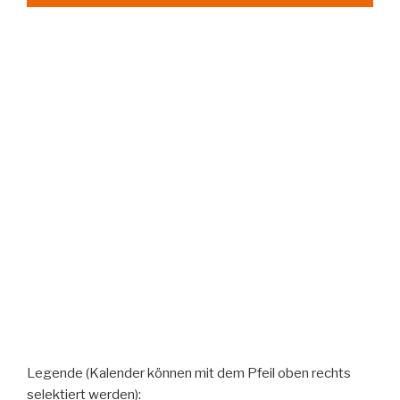
Legende (Kalender können mit dem Pfeil oben rechts
selektiert werden):