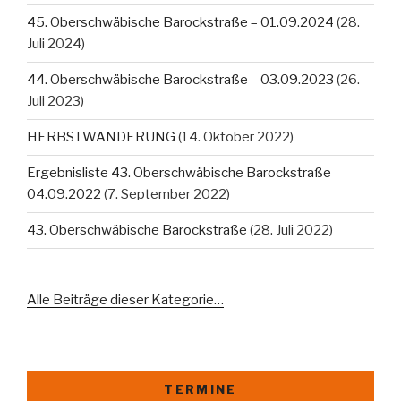
45. Oberschwäbische Barockstraße – 01.09.2024
(28.
Juli 2024)
44. Oberschwäbische Barockstraße – 03.09.2023
(26.
Juli 2023)
HERBSTWANDERUNG
(14. Oktober 2022)
Ergebnisliste 43. Oberschwäbische Barockstraße
04.09.2022
(7. September 2022)
43. Oberschwäbische Barockstraße
(28. Juli 2022)
Alle Beiträge dieser Kategorie…
TERMINE