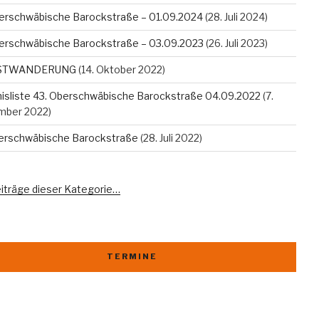
erschwäbische Barockstraße – 01.09.2024
(28. Juli 2024)
erschwäbische Barockstraße – 03.09.2023
(26. Juli 2023)
STWANDERUNG
(14. Oktober 2022)
isliste 43. Oberschwäbische Barockstraße 04.09.2022
(7.
mber 2022)
berschwäbische Barockstraße
(28. Juli 2022)
eiträge dieser Kategorie…
TERMINE