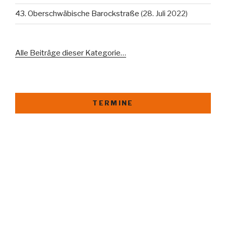
43. Oberschwäbische Barockstraße
(28. Juli 2022)
Alle Beiträge dieser Kategorie…
TERMINE