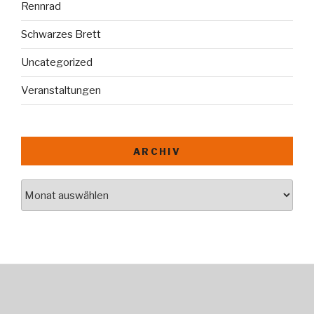
Rennrad
Schwarzes Brett
Uncategorized
Veranstaltungen
ARCHIV
Archiv