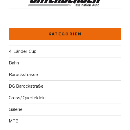
KATEGORIEN
4-Länder-Cup
Bahn
Barockstrasse
BG Barockstraße
Cross/ Querfeldein
Galerie
MTB