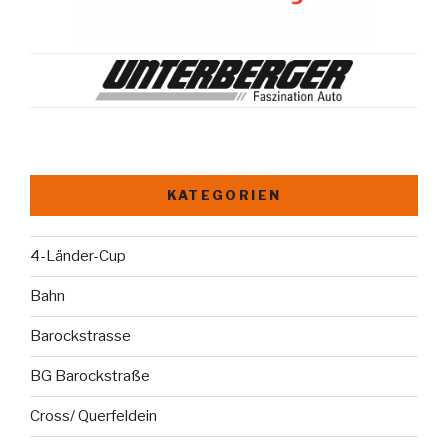
KATEGORIEN
4-Länder-Cup
Bahn
Barockstrasse
BG Barockstraße
Cross/ Querfeldein