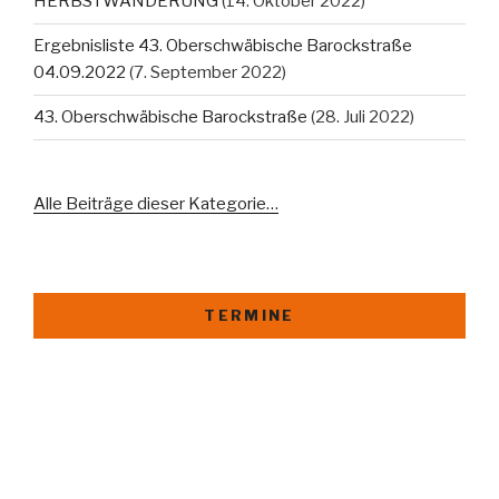
HERBSTWANDERUNG
(14. Oktober 2022)
Ergebnisliste 43. Oberschwäbische Barockstraße
04.09.2022
(7. September 2022)
43. Oberschwäbische Barockstraße
(28. Juli 2022)
Alle Beiträge dieser Kategorie…
TERMINE