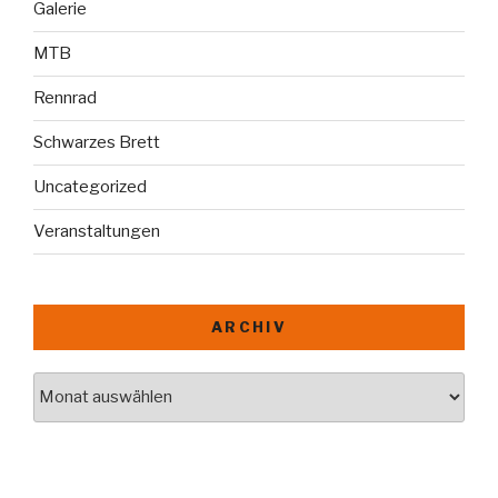
Galerie
MTB
Rennrad
Schwarzes Brett
Uncategorized
Veranstaltungen
ARCHIV
Archiv