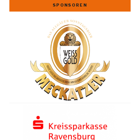
SPONSOREN