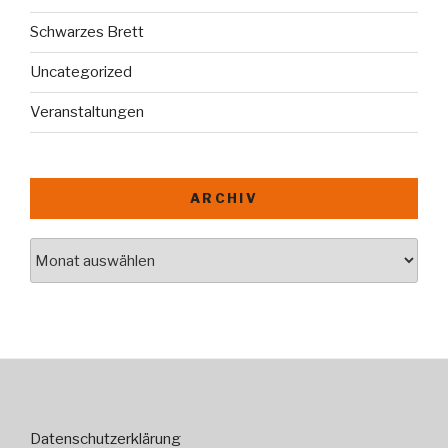
Schwarzes Brett
Uncategorized
Veranstaltungen
ARCHIV
Archiv
Datenschutzerklärung