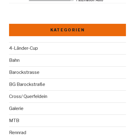
KATEGORIEN
4-Länder-Cup
Bahn
Barockstrasse
BG Barockstraße
Cross/ Querfeldein
Galerie
MTB
Rennrad