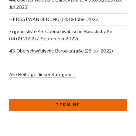
44. Oberschwäbische Barockstraße – 03.09.2023
(26.
Juli 2023)
HERBSTWANDERUNG
(14. Oktober 2022)
Ergebnisliste 43. Oberschwäbische Barockstraße
04.09.2022
(7. September 2022)
43. Oberschwäbische Barockstraße
(28. Juli 2022)
Alle Beiträge dieser Kategorie…
TERMINE